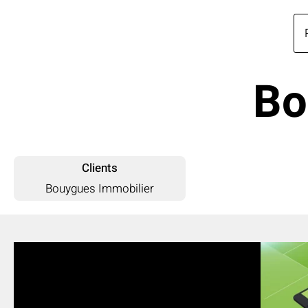
Bo
Clients
Bouygues Immobilier