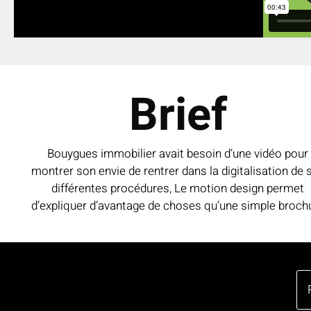
Brief
Bouygues immobilier avait besoin d’une vidéo pour
montrer son envie de rentrer dans la digitalisation de 
différentes procédures, Le motion design permet
d’expliquer d’avantage de choses qu’une simple broch