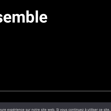
nsemble
eure expérience sur notre site web. Si vous continuez à utiliser ce sit