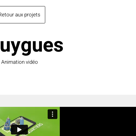
Retour aux projets
uygues
Animation vidéo