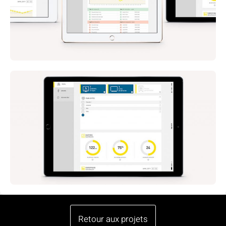
Retour aux projets