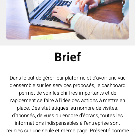
Brief
Dans le but de gérer leur plaforme et d’avoir une vue
d’ensemble sur les services proposés, le dashboard
permet de voir les chiffres importants et de
rapidement se faire à l’idée des actions à mettre en
place. Des statistiques, au nombre de visites,
d’abonnés, de vues ou encore d’écrans, toutes les
informations indispensables à l’entreprise sont
réunies sur une seule et même page. Présenté comme