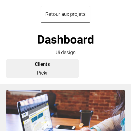
Retour aux projets
Dashboard
Ui design
Clients
Pickr