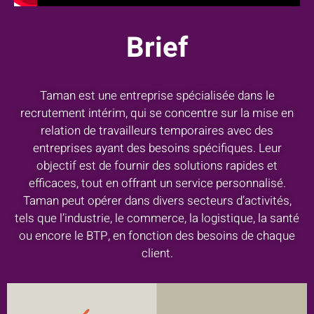
Brief
Taman est une entreprise spécialisée dans le
recrutement intérim, qui se concentre sur la mise en
relation de travailleurs temporaires avec des
entreprises ayant des besoins spécifiques. Leur
objectif est de fournir des solutions rapides et
efficaces, tout en offrant un service personnalisé.
Taman peut opérer dans divers secteurs d’activités,
tels que l’industrie, le commerce, la logistique, la santé
ou encore le BTP, en fonction des besoins de chaque
client.