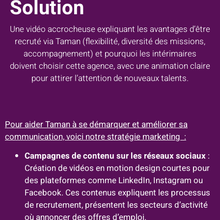
Solution
Une vidéo accrocheuse expliquant les avantages d’être
recruté via Taman (flexibilité, diversité des missions,
accompagnement) et pourquoi les intérimaires
doivent choisir cette agence, avec une animation claire
pour attirer l’attention de nouveaux talents.
Pour aider Taman à se démarquer et améliorer sa
communication, voici notre stratégie marketing :
Campagnes de contenu sur les réseaux sociaux
:
Création de vidéos en motion design courtes pour
des plateformes comme LinkedIn, Instagram ou
Facebook. Ces contenus expliquent les processus
de recrutement, présentent les secteurs d’activité
où annoncer des offres d’emploi.