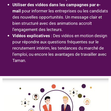
Utiliser des vidéos dans les campagnes par e-
mail
pour informer les entreprises ou les candidats
des nouvelles opportunités. Un message clair et
bien structuré avec des animations accroît
l’engagement des lecteurs.
Vidéos explicatives
: Des vidéos en motion design
pour répondre aux questions fréquentes sur le
recrutement intérim, les tendances du marché de
l’emploi, ou encore les avantages de travailler avec
Taman.