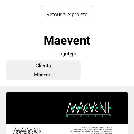
Retour aux projets
Maevent
Logotype
Clients
Maevent