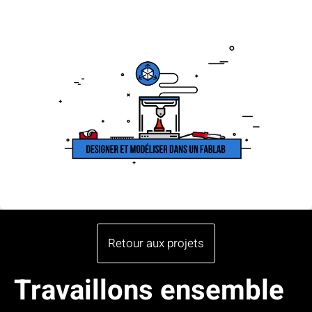
Retour aux projets
Travaillons ensemble