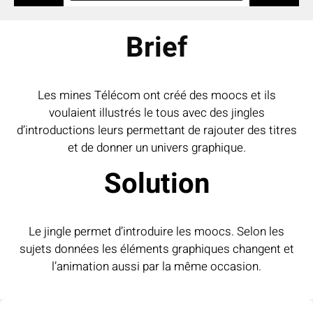
Brief
Les mines Télécom ont créé des moocs et ils
voulaient illustrés le tous avec des jingles
d’introductions leurs permettant de rajouter des titres
et de donner un univers graphique.
Solution
Le jingle permet d’introduire les moocs. Selon les
sujets données les éléments graphiques changent et
l’animation aussi par la même occasion.